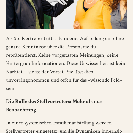
Als Stellvertreter trittst du in eine Aufstellung ein ohne
genaue Kenntnisse über die Person, die du
repräsentierst. Keine vorgefassten Meinungen, keine
Hintergrundinformationen. Diese Unwissenheit ist kein
Nachteil – sie ist der Vorteil. Sie lässt dich
unvoreingenommen und offen für das «wissende Feld»
sein.
Die Rolle des Stellvertreters: Mehr als nur
Beobachtung
In einer systemischen Familienaufstellung werden
Stellvertreter eingesetzt, um die Dynamiken innerhalb