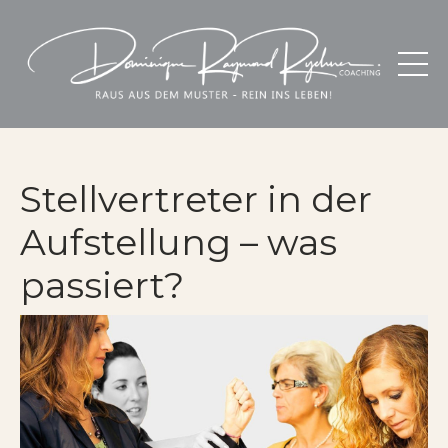
Stellvertreter in der
Aufstellung – was
passiert?