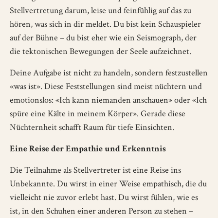
Stellvertretung darum, leise und feinfühlig auf das zu
hören, was sich in dir meldet. Du bist kein Schauspieler
auf der Bühne – du bist eher wie ein Seismograph, der
die tektonischen Bewegungen der Seele aufzeichnet.
Deine Aufgabe ist nicht zu handeln, sondern festzustellen
«was ist». Diese Feststellungen sind meist nüchtern und
emotionslos: «Ich kann niemanden anschauen» oder «Ich
spüre eine Kälte in meinem Körper». Gerade diese
Nüchternheit schafft Raum für tiefe Einsichten.
Eine Reise der Empathie und Erkenntnis
Die Teilnahme als Stellvertreter ist eine Reise ins
Unbekannte. Du wirst in einer Weise empathisch, die du
vielleicht nie zuvor erlebt hast. Du wirst fühlen, wie es
ist, in den Schuhen einer anderen Person zu stehen –