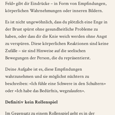
Feld» gibt dir Eindrücke – in Form von Empfindungen,
körperlichen Wahrnehmungen oder inneren Bildern.
Es ist nicht ungewöhnlich, dass du plötzlich eine Enge in
der Brust spürst ohne gesundheitliche Probleme zu
haben, oder dass dir die Knie weich werden ohne Angst
zu verspüren. Diese körperlichen Reaktionen sind keine
Zufälle – sie sind Hinweise auf die seelischen
Bewegungen der Person, die du repräsentierst.
Deine Aufgabe ist es, diese Empfindungen
wahrzunehmen und sie möglichst nüchtern zu
beschreiben: «Ich fühle eine Schwere in den Schultern»
oder «Ich habe das Bedürfnis, wegzulaufen».
Definitiv kein Rollenspiel
Im Gegensatz zu einem Rollenspiel geht es in der