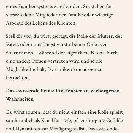
eines Familiensystems zu erkunden. Sie stehen für
verschiedene Mitglieder der Familie oder wichtige
Aspekte des Lebens des Klienten.
Stell dir vor, du wirst gefragt, die Rolle der Mutter, des
Vaters oder eines längst verstorbenen Onkels zu
übernehmen – während der eigentliche Klient durch
eine andere Person vertreten wird und so die
Möglichkeit erhält, Dynamiken von aussen zu
betrachten.
Das «wissende Feld»: Ein Fenster zu verborgenen
Wahrheiten
Du wirst spüren, dass du nicht einfach eine Rolle spielst,
sondern dich als Kanal für tiefe, oft verborgene Gefühle
und Dynamiken zur Verfügung stellst. Das «wissende