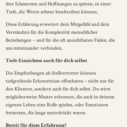
ihre Schmerzen und Hoffnungen zu spüren, in einer
Tiefe, die Worte schwer beschreiben können.
Diese Erfahrung erweitert dein Mitgefühl und dein
Verständnis für die Komplexität menschlicher
Beziehungen – und für die oft unsichtbaren Fäden, die
uns miteinander verbinden.
Tiefe Einsichten auch für dich selbst
Die Empfindungen als Stellvertreter können
tiefgreifende Erkenntnisse offenbaren – nicht nur für
den Klienten, sondern auch für dich selbst. Du wirst
möglicherweise Muster erkennen, die auch in deinem
eigenen Leben eine Rolle spielen, oder Emotionen
freisetzen, die lange unterdrückt waren.
Bereit für diese Erfahrung?