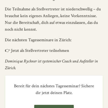
Die Teilnahme als Stellvertreter ist niederschwellig – du
brauchst kein eigenes Anliegen, keine Vorkenntnisse.
Nur die Bereitschaft, dich auf etwas einzulassen, das du
noch nicht kennst.
Die nächsten Tagesseminare in Zürich:
👉
Jetzt als Stellvertreter teilnehmen
Dominique Rychner ist systemischer Coach und Aufsteller in
Zürich.
Bereit für dein nächstes Tagesseminar? Sichere
dir jetzt deinen Platz.