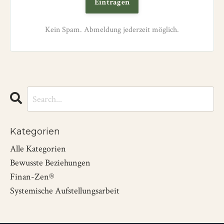
Eintragen
Kein Spam. Abmeldung jederzeit möglich.
Kategorien
Alle Kategorien
Bewusste Beziehungen
Finan-Zen®
Systemische Aufstellungsarbeit