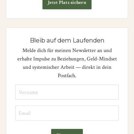
Jetzt Platz sichern
Bleib auf dem Laufenden
Melde dich für meinen Newsletter an und
erhalte Impulse zu Beziehungen, Geld-Mindset
und systemischer Arbeit — direkt in dein
Postfach.