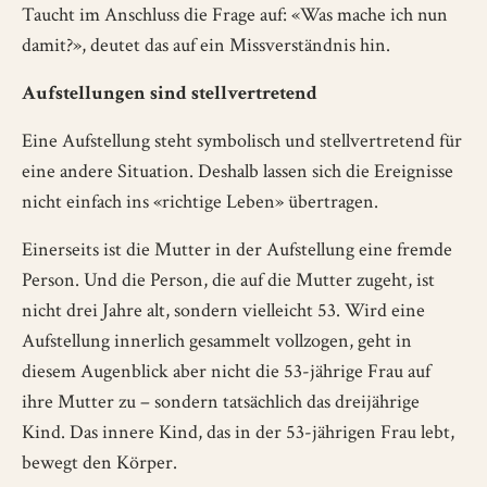
Taucht im Anschluss die Frage auf: «Was mache ich nun
damit?», deutet das auf ein Missverständnis hin.
Aufstellungen sind stellvertretend
Eine Aufstellung steht symbolisch und stellvertretend für
eine andere Situation. Deshalb lassen sich die Ereignisse
nicht einfach ins «richtige Leben» übertragen.
Einerseits ist die Mutter in der Aufstellung eine fremde
Person. Und die Person, die auf die Mutter zugeht, ist
nicht drei Jahre alt, sondern vielleicht 53. Wird eine
Aufstellung innerlich gesammelt vollzogen, geht in
diesem Augenblick aber nicht die 53-jährige Frau auf
ihre Mutter zu – sondern tatsächlich das dreijährige
Kind. Das innere Kind, das in der 53-jährigen Frau lebt,
bewegt den Körper.