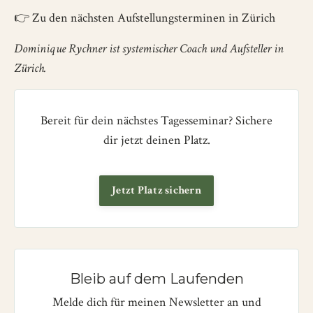
👉
Zu den nächsten Aufstellungsterminen in Zürich
Dominique Rychner ist systemischer Coach und Aufsteller in
Zürich.
Bereit für dein nächstes Tagesseminar? Sichere
dir jetzt deinen Platz.
Jetzt Platz sichern
Bleib auf dem Laufenden
Melde dich für meinen Newsletter an und