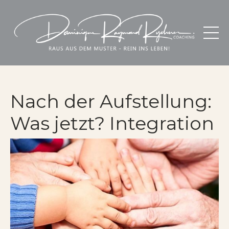
Nach der Aufstellung:
Was jetzt? Integration