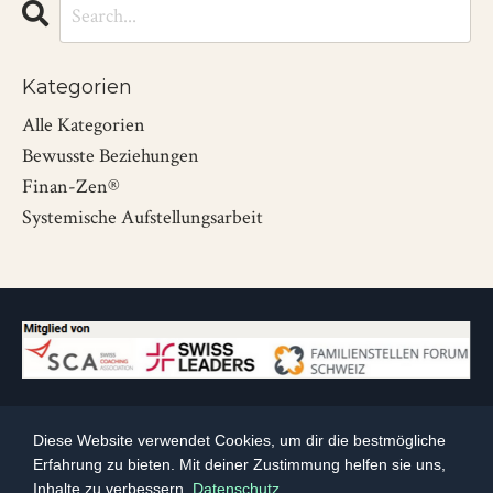
Kategorien
Alle Kategorien
Bewusste Beziehungen
Finan-Zen®
Systemische Aufstellungsarbeit
Impressum
Datenschutz
AGB
Newsletter
Diese Website verwendet Cookies, um dir die bestmögliche
Erfahrung zu bieten. Mit deiner Zustimmung helfen sie uns,
Inhalte zu verbessern.
Datenschutz