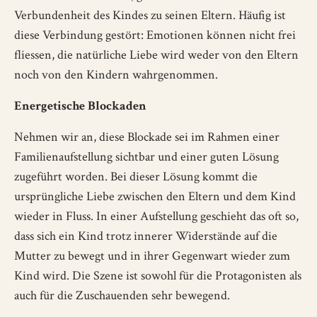
Verbundenheit des Kindes zu seinen Eltern. Häufig ist
diese Verbindung gestört: Emotionen können nicht frei
fliessen, die natürliche Liebe wird weder von den Eltern
noch von den Kindern wahrgenommen.
Energetische Blockaden
Nehmen wir an, diese Blockade sei im Rahmen einer
Familienaufstellung sichtbar und einer guten Lösung
zugeführt worden. Bei dieser Lösung kommt die
ursprüngliche Liebe zwischen den Eltern und dem Kind
wieder in Fluss. In einer Aufstellung geschieht das oft so,
dass sich ein Kind trotz innerer Widerstände auf die
Mutter zu bewegt und in ihrer Gegenwart wieder zum
Kind wird. Die Szene ist sowohl für die Protagonisten als
auch für die Zuschauenden sehr bewegend.