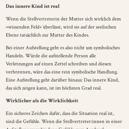
Das innere Kind ist real
Wenn die Stellvertreterin der Mutter sich wirklich dem
«wissenden Feld» überlässt, wird sie auf der seelischen
Ebene tatsächlich zur Mutter des Kindes.
Bei einer Aufstellung geht es also nicht um symbolisches
Handeln. Würde die aufstellende Person alle
Verletzungen auf einen Zettel schreiben und diesen
verbrennen, wäre das eine rein symbolische Handlung.
Eine Aufstellung geht darüber hinaus: Das innere Kind,
das sich zeigen kann, ist im höchsten Grad real.
Wirklicher als die Wirklichkeit
Ein sicheres Zeichen dafür, dass die Situation real ist,
sind die Gefühle. Wenn die Stellvertreter:innen in einer