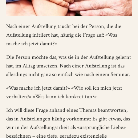
Nach einer Aufstellung taucht bei der Person, die die
Aufstellung initiiert hat, häufig die Frage auf: «Was
mache ich jetzt damit?»
Die Person möchte das, was sie in der Aufstellung gelernt
hat, im Alltag umsetzen. Nach einer Aufstellung ist das
allerdings nicht ganz so einfach wie nach einem Seminar.
«Was mache ich jetzt damit?» «Wie soll ich mich jetzt
verhalten?» «Was kann ich konkret tun?»
Ich will diese Frage anhand eines Themas beantworten,
das in Aufstellungen häufig vorkommt: Es gibt etwas, das
wir in der Aufstellungsarbeit als «ursprüngliche Liebe»
bezeichnen – eine tiefe, geradezu existenzielle