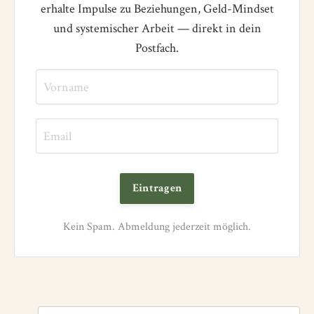
erhalte Impulse zu Beziehungen, Geld-Mindset
und systemischer Arbeit — direkt in dein
Postfach.
Eintragen
Kein Spam. Abmeldung jederzeit möglich.