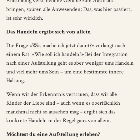
Aufstellung verschiedene Gefühle zum Ausdruck
bringen, spüren alle Anwesenden: Das, was hier passiert,
ist sehr wirklich.
Das Handeln ergibt sich von allein
Die Frage «Was mache ich jetzt damit?» verlangt nach
einem Rat: «Wie soll ich handeln?» Bei der Integration
nach einer Aufstellung geht es aber weniger ums Handeln
und viel mehr ums Sein – um eine bestimmte innere
Haltung.
Wenn wir der Erkenntnis vertrauen, dass wir alle
Kinder der Liebe sind – auch wenn es oberflächlich
manchmal nicht so aussehen mag – ergibt sich das
konkrete Handeln in der Regel ganz von allein.
Möchtest du eine Aufstellung erleben?