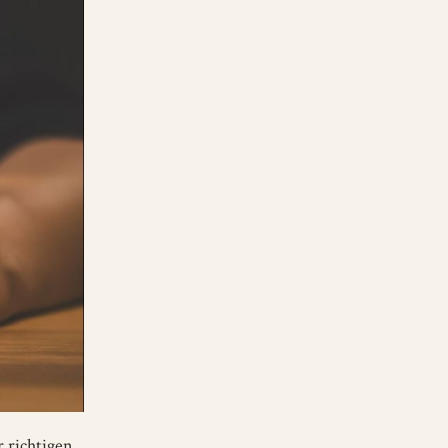
r richtigen