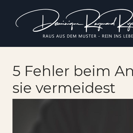
5 Fehler beim A
sie vermeidest