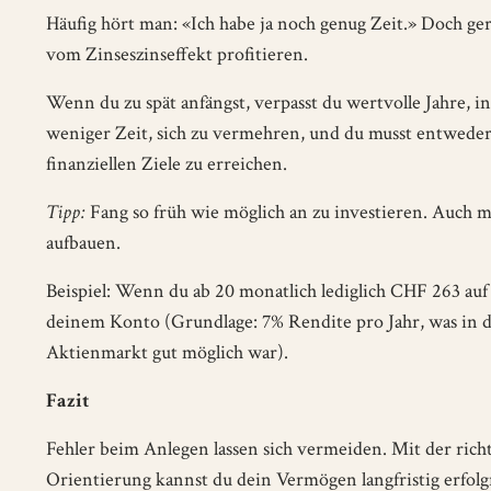
Häufig hört man: «Ich habe ja noch genug Zeit.» Doch ger
vom Zinseszinseffekt profitieren.
Wenn du zu spät anfängst, verpasst du wertvolle Jahre, i
weniger Zeit, sich zu vermehren, und du musst entweder
finanziellen Ziele zu erreichen.
Tipp:
Fang so früh wie möglich an zu investieren. Auch 
aufbauen.
Beispiel: Wenn du ab 20 monatlich lediglich CHF 263 auf di
deinem Konto (Grundlage: 7% Rendite pro Jahr, was in de
Aktienmarkt gut möglich war).
Fazit
Fehler beim Anlegen lassen sich vermeiden. Mit der richt
Orientierung kannst du dein Vermögen langfristig erfolg