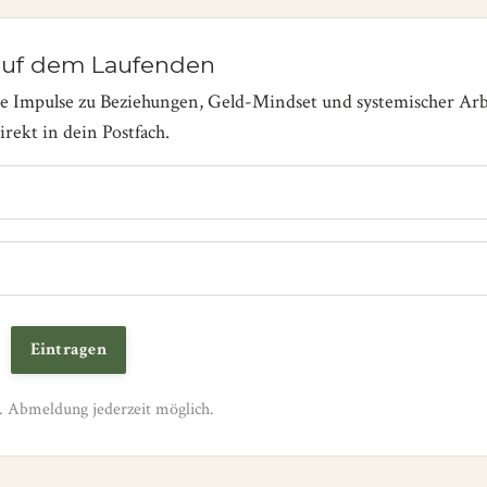
auf dem Laufenden
te Impulse zu Beziehungen, Geld-Mindset und systemischer Arb
rekt in dein Postfach.
Eintragen
 Abmeldung jederzeit möglich.