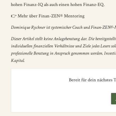
hohen Finanz-IQ als auch einen hohen Finanz-EQ.
👉
Mehr über Finan-ZEN® Mentoring
Dominique Rychner ist systemischer Coach und Finan-ZEN®-M
Dieser Artikel stellt keine Anlageberatung dar. Die bereitgeste
individuellen finanziellen Verhältnisse und Ziele jedes Lesers s
professionelle Beratung in Anspruch genommen werden. Investiti
Kapital.
Bereit für dein nächstes T