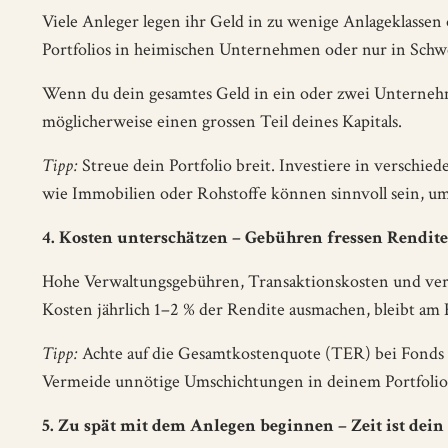
Viele Anleger legen ihr Geld in zu wenige Anlageklassen
Portfolios in heimischen Unternehmen oder nur in Schw
Wenn du dein gesamtes Geld in ein oder zwei Unternehme
möglicherweise einen grossen Teil deines Kapitals.
Tipp:
Streue dein Portfolio breit. Investiere in verschi
wie Immobilien oder Rohstoffe können sinnvoll sein, um
4. Kosten unterschätzen – Gebühren fressen Rendite
Hohe Verwaltungsgebühren, Transaktionskosten und ver
Kosten jährlich 1–2 % der Rendite ausmachen, bleibt am E
Tipp:
Achte auf die Gesamtkostenquote (TER) bei Fonds 
Vermeide unnötige Umschichtungen in deinem Portfolio,
5. Zu spät mit dem Anlegen beginnen – Zeit ist dein