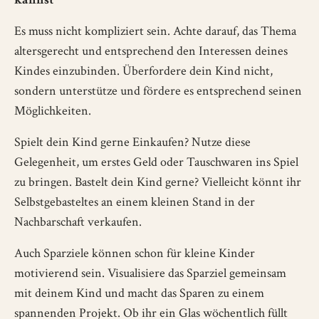
Es muss nicht kompliziert sein. Achte darauf, das Thema
altersgerecht und entsprechend den Interessen deines
Kindes einzubinden. Überfordere dein Kind nicht,
sondern unterstütze und fördere es entsprechend seinen
Möglichkeiten.
Spielt dein Kind gerne Einkaufen? Nutze diese
Gelegenheit, um erstes Geld oder Tauschwaren ins Spiel
zu bringen. Bastelt dein Kind gerne? Vielleicht könnt ihr
Selbstgebasteltes an einem kleinen Stand in der
Nachbarschaft verkaufen.
Auch Sparziele können schon für kleine Kinder
motivierend sein. Visualisiere das Sparziel gemeinsam
mit deinem Kind und macht das Sparen zu einem
spannenden Projekt. Ob ihr ein Glas wöchentlich füllt