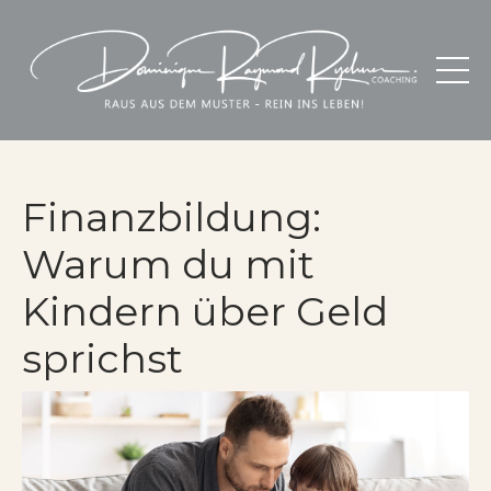
Finanzbildung:
Warum du mit
Kindern über Geld
sprichst