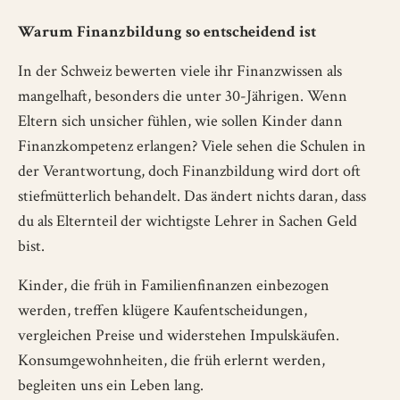
Warum Finanzbildung so entscheidend ist
In der Schweiz bewerten viele ihr Finanzwissen als
mangelhaft, besonders die unter 30-Jährigen. Wenn
Eltern sich unsicher fühlen, wie sollen Kinder dann
Finanzkompetenz erlangen? Viele sehen die Schulen in
der Verantwortung, doch Finanzbildung wird dort oft
stiefmütterlich behandelt. Das ändert nichts daran, dass
du als Elternteil der wichtigste Lehrer in Sachen Geld
bist.
Kinder, die früh in Familienfinanzen einbezogen
werden, treffen klügere Kaufentscheidungen,
vergleichen Preise und widerstehen Impulskäufen.
Konsumgewohnheiten, die früh erlernt werden,
begleiten uns ein Leben lang.