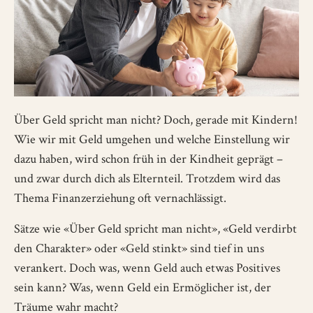
Über Geld spricht man nicht? Doch, gerade mit Kindern!
Wie wir mit Geld umgehen und welche Einstellung wir
dazu haben, wird schon früh in der Kindheit geprägt –
und zwar durch dich als Elternteil. Trotzdem wird das
Thema Finanzerziehung oft vernachlässigt.
Sätze wie «Über Geld spricht man nicht», «Geld verdirbt
den Charakter» oder «Geld stinkt» sind tief in uns
verankert. Doch was, wenn Geld auch etwas Positives
sein kann? Was, wenn Geld ein Ermöglicher ist, der
Träume wahr macht?