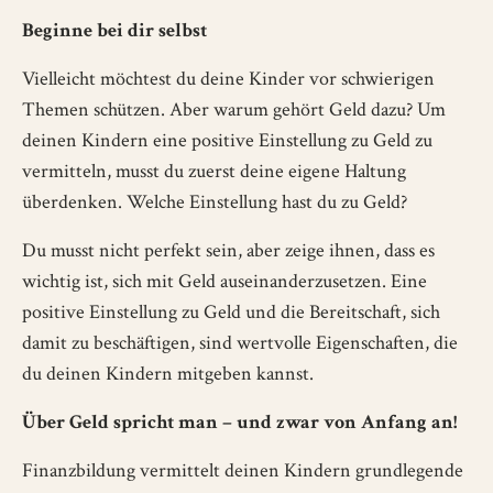
Beginne bei dir selbst
Vielleicht möchtest du deine Kinder vor schwierigen
Themen schützen. Aber warum gehört Geld dazu? Um
deinen Kindern eine positive Einstellung zu Geld zu
vermitteln, musst du zuerst deine eigene Haltung
überdenken. Welche Einstellung hast du zu Geld?
Du musst nicht perfekt sein, aber zeige ihnen, dass es
wichtig ist, sich mit Geld auseinanderzusetzen. Eine
positive Einstellung zu Geld und die Bereitschaft, sich
damit zu beschäftigen, sind wertvolle Eigenschaften, die
du deinen Kindern mitgeben kannst.
Über Geld spricht man – und zwar von Anfang an!
Finanzbildung vermittelt deinen Kindern grundlegende