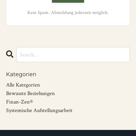
Kein Spam. Abmeldung jederzeit möglich.
Kategorien
Alle Kategorien
Bewusste Beziehungen
Finan-Zen®
Systemische Aufstellungsarbeit