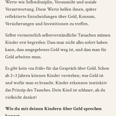
Werte wie Selbstdisziplin, Voraussicht und soziale
Verantwortung. Diese Werte helfen ihnen, später
reflektierte Entscheidungen über Geld, Konsum,
Versicherungen und Investitionen zu treffen.
Selbst vermeintlich selbstverständliche Tatsachen müssen
Kinder erst begreifen: Dass man nicht alles sofort haben
kann, dass ausgegebenes Geld weg ist, und dass man für
Geld arbeiten muss.
Es gibt kein «zu früh» für das Gespräch über Geld. Schon
ab 2–3 Jahren können Kinder verstehen, was Geld ist
und wofür man es braucht. Kinder erkennen instinktiv
das Prinzip des Tausches. Dein Kind ist schlauer, als du
vielleicht denkst!
Wie du mit deinen Kindern über Geld sprechen
kannst