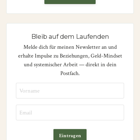
Bleib auf dem Laufenden
Melde dich für meinen Newsletter an und
erhalte Impulse zu Beziehungen, Geld-Mindset
und systemischer Arbeit — direkt in dein
Postfach.
Eintragen