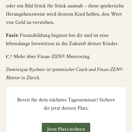
oder ein Bild Stück für Stück ausmalt – diese spielerische
Herangehensweise wird deinem Kind helfen, den Wert
von Geld zu verstehen.
Fazit:
Finanzbildung beginnt bei dir und ist eine
lebenslange Investition in die Zukunft deiner Kinder.
👉
Mehr über Finan-ZEN® Mentoring
Dominique Rychner ist systemischer Coach und Finan-ZEN®-
Mentor in Zürich.
Bereit für dein nächstes Tagesseminar? Sichere
dir jetzt deinen Platz.
Jetzt Platz sichern