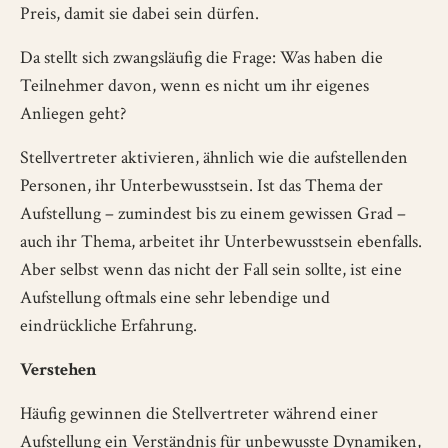
Preis, damit sie dabei sein dürfen.
Da stellt sich zwangsläufig die Frage: Was haben die
Teilnehmer davon, wenn es nicht um ihr eigenes
Anliegen geht?
Stellvertreter aktivieren, ähnlich wie die aufstellenden
Personen, ihr Unterbewusstsein. Ist das Thema der
Aufstellung – zumindest bis zu einem gewissen Grad –
auch ihr Thema, arbeitet ihr Unterbewusstsein ebenfalls.
Aber selbst wenn das nicht der Fall sein sollte, ist eine
Aufstellung oftmals eine sehr lebendige und
eindrückliche Erfahrung.
Verstehen
Häufig gewinnen die Stellvertreter während einer
Aufstellung ein Verständnis für unbewusste Dynamiken,