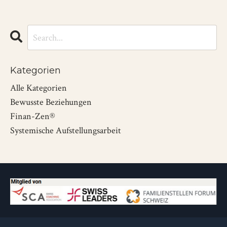
Kategorien
Alle Kategorien
Bewusste Beziehungen
Finan-Zen®
Systemische Aufstellungsarbeit
Impressum
Datenschutz
AGB
Newsletter