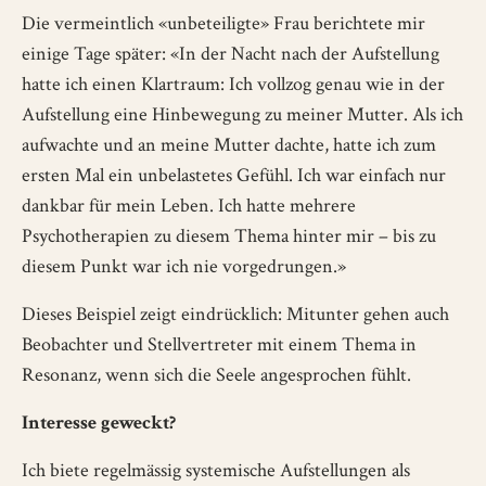
Die vermeintlich «unbeteiligte» Frau berichtete mir
einige Tage später: «In der Nacht nach der Aufstellung
hatte ich einen Klartraum: Ich vollzog genau wie in der
Aufstellung eine Hinbewegung zu meiner Mutter. Als ich
aufwachte und an meine Mutter dachte, hatte ich zum
ersten Mal ein unbelastetes Gefühl. Ich war einfach nur
dankbar für mein Leben. Ich hatte mehrere
Psychotherapien zu diesem Thema hinter mir – bis zu
diesem Punkt war ich nie vorgedrungen.»
Dieses Beispiel zeigt eindrücklich: Mitunter gehen auch
Beobachter und Stellvertreter mit einem Thema in
Resonanz, wenn sich die Seele angesprochen fühlt.
Interesse geweckt?
Ich biete regelmässig systemische Aufstellungen als