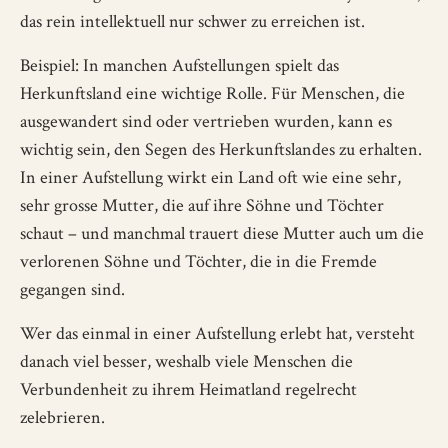
das rein intellektuell nur schwer zu erreichen ist.
Beispiel: In manchen Aufstellungen spielt das
Herkunftsland eine wichtige Rolle. Für Menschen, die
ausgewandert sind oder vertrieben wurden, kann es
wichtig sein, den Segen des Herkunftslandes zu erhalten.
In einer Aufstellung wirkt ein Land oft wie eine sehr,
sehr grosse Mutter, die auf ihre Söhne und Töchter
schaut – und manchmal trauert diese Mutter auch um die
verlorenen Söhne und Töchter, die in die Fremde
gegangen sind.
Wer das einmal in einer Aufstellung erlebt hat, versteht
danach viel besser, weshalb viele Menschen die
Verbundenheit zu ihrem Heimatland regelrecht
zelebrieren.