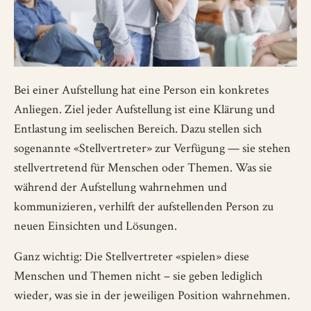
Bei einer Aufstellung hat eine Person ein konkretes
Anliegen. Ziel jeder Aufstellung ist eine Klärung und
Entlastung im seelischen Bereich. Dazu stellen sich
sogenannte «Stellvertreter» zur Verfügung — sie stehen
stellvertretend für Menschen oder Themen. Was sie
während der Aufstellung wahrnehmen und
kommunizieren, verhilft der aufstellenden Person zu
neuen Einsichten und Lösungen.
Ganz wichtig: Die Stellvertreter «spielen» diese
Menschen und Themen nicht – sie geben lediglich
wieder, was sie in der jeweiligen Position wahrnehmen.