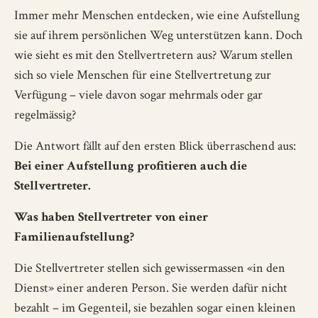
Immer mehr Menschen entdecken, wie eine Aufstellung
sie auf ihrem persönlichen Weg unterstützen kann. Doch
wie sieht es mit den Stellvertretern aus? Warum stellen
sich so viele Menschen für eine Stellvertretung zur
Verfügung – viele davon sogar mehrmals oder gar
regelmässig?
Die Antwort fällt auf den ersten Blick überraschend aus:
Bei einer Aufstellung profitieren auch die
Stellvertreter.
Was haben Stellvertreter von einer
Familienaufstellung?
Die Stellvertreter stellen sich gewissermassen «in den
Dienst» einer anderen Person. Sie werden dafür nicht
bezahlt – im Gegenteil, sie bezahlen sogar einen kleinen