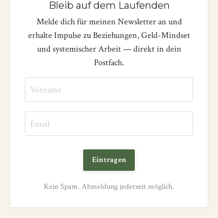
Bleib auf dem Laufenden
Melde dich für meinen Newsletter an und
erhalte Impulse zu Beziehungen, Geld-Mindset
und systemischer Arbeit — direkt in dein
Postfach.
Eintragen
Kein Spam. Abmeldung jederzeit möglich.