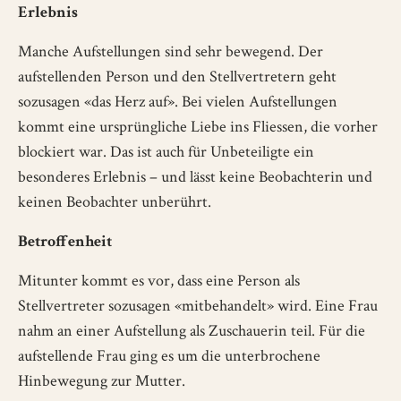
Erlebnis
Manche Aufstellungen sind sehr bewegend. Der
aufstellenden Person und den Stellvertretern geht
sozusagen «das Herz auf». Bei vielen Aufstellungen
kommt eine ursprüngliche Liebe ins Fliessen, die vorher
blockiert war. Das ist auch für Unbeteiligte ein
besonderes Erlebnis – und lässt keine Beobachterin und
keinen Beobachter unberührt.
Betroffenheit
Mitunter kommt es vor, dass eine Person als
Stellvertreter sozusagen «mitbehandelt» wird. Eine Frau
nahm an einer Aufstellung als Zuschauerin teil. Für die
aufstellende Frau ging es um die unterbrochene
Hinbewegung zur Mutter.