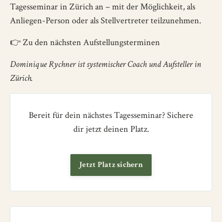
Tagesseminar in Zürich an – mit der Möglichkeit, als
Anliegen-Person oder als Stellvertreter teilzunehmen.
👉
Zu den nächsten Aufstellungsterminen
Dominique Rychner ist systemischer Coach und Aufsteller in
Zürich.
Bereit für dein nächstes Tagesseminar? Sichere
dir jetzt deinen Platz.
Jetzt Platz sichern