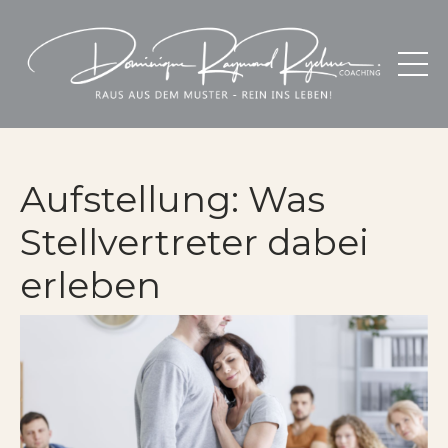
Aufstellung: Was
Stellvertreter dabei
erleben