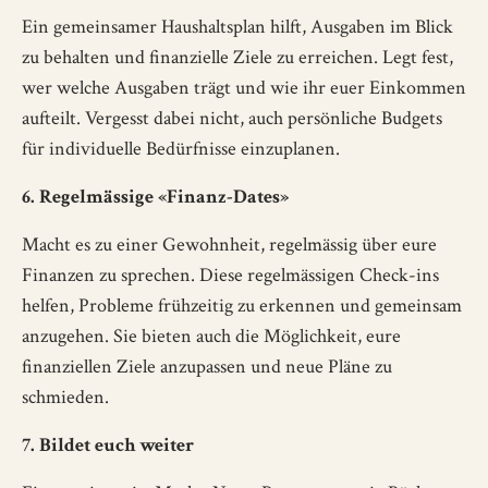
Ein gemeinsamer Haushaltsplan hilft, Ausgaben im Blick
zu behalten und finanzielle Ziele zu erreichen. Legt fest,
wer welche Ausgaben trägt und wie ihr euer Einkommen
aufteilt. Vergesst dabei nicht, auch persönliche Budgets
für individuelle Bedürfnisse einzuplanen.
6. Regelmässige «Finanz-Dates»
Macht es zu einer Gewohnheit, regelmässig über eure
Finanzen zu sprechen. Diese regelmässigen Check-ins
helfen, Probleme frühzeitig zu erkennen und gemeinsam
anzugehen. Sie bieten auch die Möglichkeit, eure
finanziellen Ziele anzupassen und neue Pläne zu
schmieden.
7. Bildet euch weiter