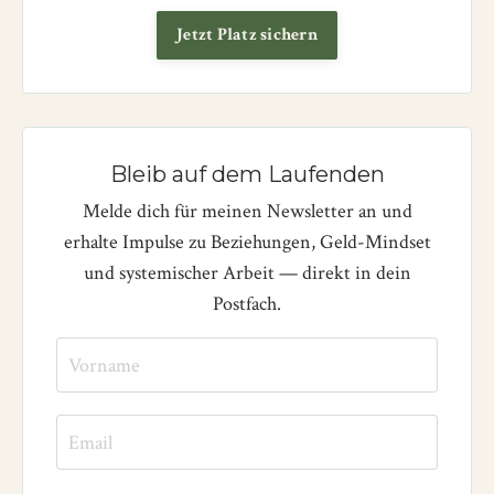
Jetzt Platz sichern
Bleib auf dem Laufenden
Melde dich für meinen Newsletter an und
erhalte Impulse zu Beziehungen, Geld-Mindset
und systemischer Arbeit — direkt in dein
Postfach.