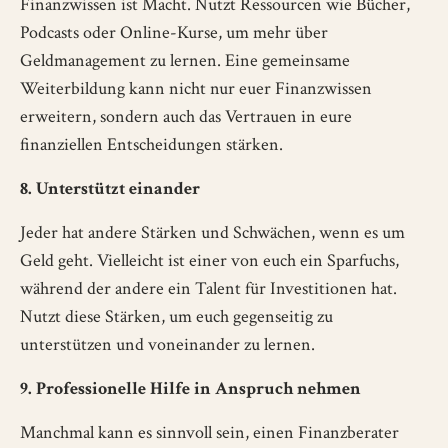
Finanzwissen ist Macht. Nutzt Ressourcen wie Bücher,
Podcasts oder Online-Kurse, um mehr über
Geldmanagement zu lernen. Eine gemeinsame
Weiterbildung kann nicht nur euer Finanzwissen
erweitern, sondern auch das Vertrauen in eure
finanziellen Entscheidungen stärken.
8. Unterstützt einander
Jeder hat andere Stärken und Schwächen, wenn es um
Geld geht. Vielleicht ist einer von euch ein Sparfuchs,
während der andere ein Talent für Investitionen hat.
Nutzt diese Stärken, um euch gegenseitig zu
unterstützen und voneinander zu lernen.
9. Professionelle Hilfe in Anspruch nehmen
Manchmal kann es sinnvoll sein, einen Finanzberater