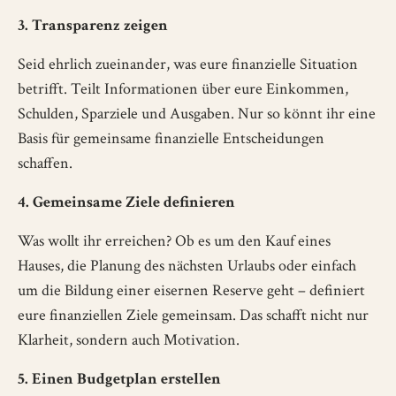
3. Transparenz zeigen
Seid ehrlich zueinander, was eure finanzielle Situation
betrifft. Teilt Informationen über eure Einkommen,
Schulden, Sparziele und Ausgaben. Nur so könnt ihr eine
Basis für gemeinsame finanzielle Entscheidungen
schaffen.
4. Gemeinsame Ziele definieren
Was wollt ihr erreichen? Ob es um den Kauf eines
Hauses, die Planung des nächsten Urlaubs oder einfach
um die Bildung einer eisernen Reserve geht – definiert
eure finanziellen Ziele gemeinsam. Das schafft nicht nur
Klarheit, sondern auch Motivation.
5. Einen Budgetplan erstellen