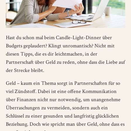
Hast du schon mal beim Candle-Light-Dinner über
Budgets geplaudert? Klingt unromantisch? Nicht mit
diesen Tipps, die es dir leichtmachen, in der
Partnerschaft über Geld zu reden, ohne dass die Liebe auf
der Strecke bleibt.
Geld – kaum ein Thema sorgt in Partnerschaften für so
viel Zündstoff. Dabei ist eine offene Kommunikation
über Finanzen nicht nur notwendig, um unangenehme
Überraschungen zu vermeiden, sondern auch ein
Schlüssel zu einer gesunden und langfristig glücklichen
Beziehung. Doch wie spricht man über Geld, ohne dass es