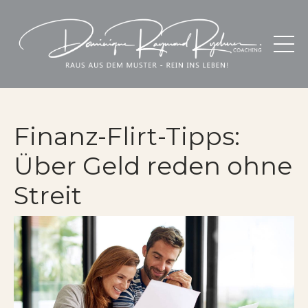
Finanz-Flirt-Tipps:
Über Geld reden ohne
Streit