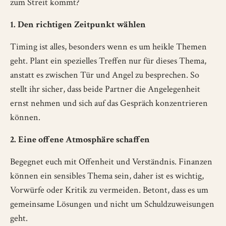
zum Streit kommt?
1. Den richtigen Zeitpunkt wählen
Timing ist alles, besonders wenn es um heikle Themen
geht. Plant ein spezielles Treffen nur für dieses Thema,
anstatt es zwischen Tür und Angel zu besprechen. So
stellt ihr sicher, dass beide Partner die Angelegenheit
ernst nehmen und sich auf das Gespräch konzentrieren
können.
2. Eine offene Atmosphäre schaffen
Begegnet euch mit Offenheit und Verständnis. Finanzen
können ein sensibles Thema sein, daher ist es wichtig,
Vorwürfe oder Kritik zu vermeiden. Betont, dass es um
gemeinsame Lösungen und nicht um Schuldzuweisungen
geht.