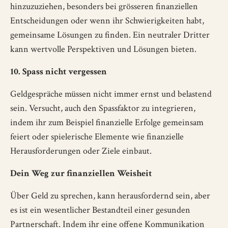
hinzuzuziehen, besonders bei grösseren finanziellen
Entscheidungen oder wenn ihr Schwierigkeiten habt,
gemeinsame Lösungen zu finden. Ein neutraler Dritter
kann wertvolle Perspektiven und Lösungen bieten.
10. Spass nicht vergessen
Geldgespräche müssen nicht immer ernst und belastend
sein. Versucht, auch den Spassfaktor zu integrieren,
indem ihr zum Beispiel finanzielle Erfolge gemeinsam
feiert oder spielerische Elemente wie finanzielle
Herausforderungen oder Ziele einbaut.
Dein Weg zur finanziellen Weisheit
Über Geld zu sprechen, kann herausfordernd sein, aber
es ist ein wesentlicher Bestandteil einer gesunden
Partnerschaft. Indem ihr eine offene Kommunikation