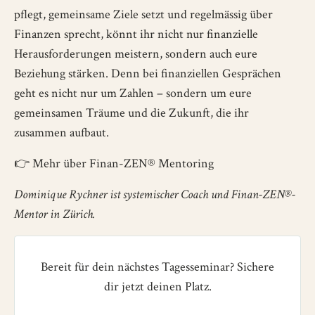
pflegt, gemeinsame Ziele setzt und regelmässig über
Finanzen sprecht, könnt ihr nicht nur finanzielle
Herausforderungen meistern, sondern auch eure
Beziehung stärken. Denn bei finanziellen Gesprächen
geht es nicht nur um Zahlen – sondern um eure
gemeinsamen Träume und die Zukunft, die ihr
zusammen aufbaut.
👉
Mehr über Finan-ZEN® Mentoring
Dominique Rychner ist systemischer Coach und Finan-ZEN®-
Mentor in Zürich.
Bereit für dein nächstes Tagesseminar? Sichere
dir jetzt deinen Platz.