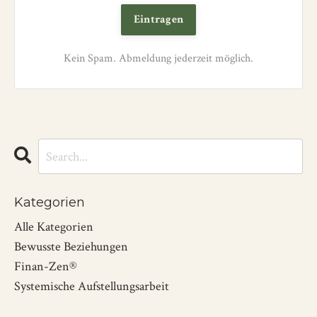
Eintragen
Kein Spam. Abmeldung jederzeit möglich.
Kategorien
Alle Kategorien
Bewusste Beziehungen
Finan-Zen®
Systemische Aufstellungsarbeit