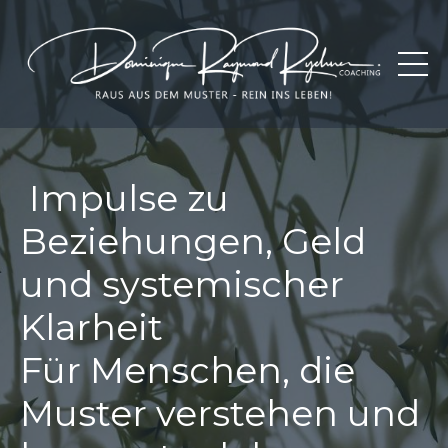
Impulse zu
Beziehungen, Geld
und systemischer
Klarheit
Für Menschen, die
Muster verstehen und