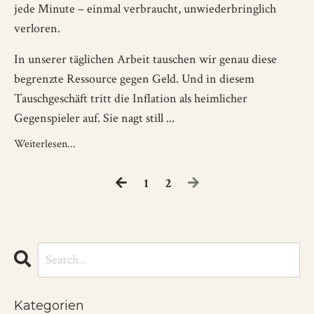
jede Minute – einmal verbraucht, unwiederbringlich
verloren.
In unserer täglichen Arbeit tauschen wir genau diese
begrenzte Ressource gegen Geld. Und in diesem
Tauschgeschäft tritt die Inflation als heimlicher
Gegenspieler auf. Sie nagt still ...
Weiterlesen...
1
2
Kategorien