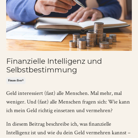
Finanzielle Intelligenz und
Selbstbestimmung
Finan-Zen®
Geld interessiert (fast) alle Menschen. Mal mehr, mal
weniger. Und (fast) alle Menschen fragen sich: Wie kann
ich mein Geld richtig einsetzen und vermehren?
In diesem Beitrag beschreibe ich, was finanzielle
Intelligenz ist und wie du dein Geld vermehren kannst –