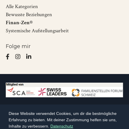
Alle Kategorien
Bewusste Beziehungen
Finan-Zen®
Systemische Aufstellungsarbeit
Folge mir
Impressum
Datenschutz
AGB
Newsletter
Diese Website verwendet Cookies, um dir die bestmögliche
Erfahrung zu bieten. Mit deiner Zustimmung helfen sie uns,
Inhalte zu verbessern.
Datenschutz