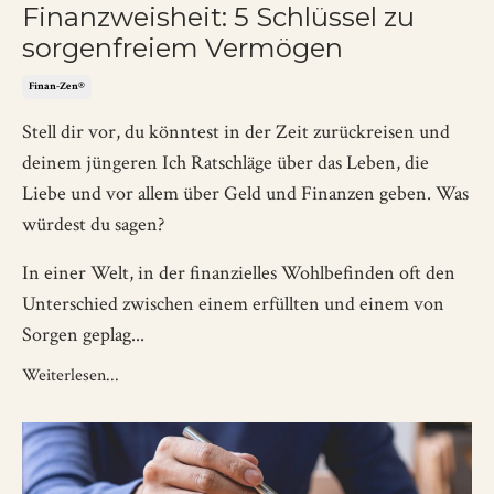
Finanzweisheit: 5 Schlüssel zu
sorgenfreiem Vermögen
Finan-Zen®
Stell dir vor, du könntest in der Zeit zurückreisen und
deinem jüngeren Ich Ratschläge über das Leben, die
Liebe und vor allem über Geld und Finanzen geben. Was
würdest du sagen?
In einer Welt, in der finanzielles Wohlbefinden oft den
Unterschied zwischen einem erfüllten und einem von
Sorgen geplag...
Weiterlesen...