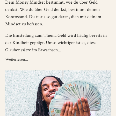
Dein Money Mindset bestimmt, wie du über Geld
denkst. Wie du über Geld denkst, bestimmt deinen
Kontostand. Du tust also gut daran, dich mit deinem
Mindset zu befassen.
Die Einstellung zum Thema Geld wird häufig bereits in
der Kindheit geprägt. Umso wichtiger ist es, diese
Glaubenssätze im Erwachsen...
Weiterlesen...