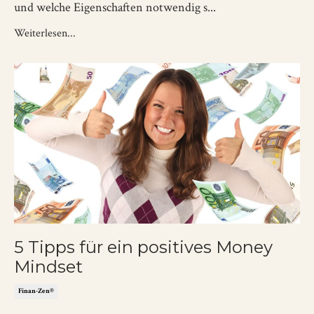
und welche Eigenschaften notwendig s...
Weiterlesen...
5 Tipps für ein positives Money
Mindset
Finan-Zen®