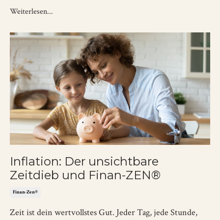
Weiterlesen...
Inflation: Der unsichtbare
Zeitdieb und Finan-ZEN®
Finan-Zen®
Zeit ist dein wertvollstes Gut. Jeder Tag, jede Stunde,